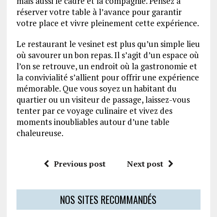
mais aussi le cadre et la compagnie. Pensez à
réserver votre table à l’avance pour garantir
votre place et vivre pleinement cette expérience.
Le restaurant le vesinet est plus qu’un simple lieu
où savourer un bon repas. Il s’agit d’un espace où
l’on se retrouve, un endroit où la gastronomie et
la convivialité s’allient pour offrir une expérience
mémorable. Que vous soyez un habitant du
quartier ou un visiteur de passage, laissez-vous
tenter par ce voyage culinaire et vivez des
moments inoubliables autour d’une table
chaleureuse.
Previous post
Next post
NOS SITES RECOMMANDÉS