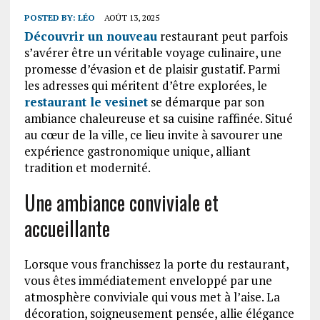
POSTED BY:
LÉO
AOÛT 13, 2025
Découvrir un nouveau
restaurant peut parfois
s’avérer être un véritable voyage culinaire, une
promesse d’évasion et de plaisir gustatif. Parmi
les adresses qui méritent d’être explorées, le
restaurant le vesinet
se démarque par son
ambiance chaleureuse et sa cuisine raffinée. Situé
au cœur de la ville, ce lieu invite à savourer une
expérience gastronomique unique, alliant
tradition et modernité.
Une ambiance conviviale et
accueillante
Lorsque vous franchissez la porte du restaurant,
vous êtes immédiatement enveloppé par une
atmosphère conviviale qui vous met à l’aise. La
décoration, soigneusement pensée, allie élégance