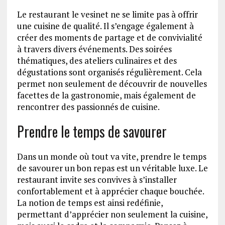
Le restaurant le vesinet ne se limite pas à offrir
une cuisine de qualité. Il s’engage également à
créer des moments de partage et de convivialité
à travers divers événements. Des soirées
thématiques, des ateliers culinaires et des
dégustations sont organisés régulièrement. Cela
permet non seulement de découvrir de nouvelles
facettes de la gastronomie, mais également de
rencontrer des passionnés de cuisine.
Prendre le temps de savourer
Dans un monde où tout va vite, prendre le temps
de savourer un bon repas est un véritable luxe. Le
restaurant invite ses convives à s’installer
confortablement et à apprécier chaque bouchée.
La notion de temps est ainsi redéfinie,
permettant d’apprécier non seulement la cuisine,