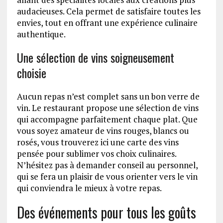
audacieuses. Cela permet de satisfaire toutes les
envies, tout en offrant une expérience culinaire
authentique.
Une sélection de vins soigneusement
choisie
Aucun repas n’est complet sans un bon verre de
vin. Le restaurant propose une sélection de vins
qui accompagne parfaitement chaque plat. Que
vous soyez amateur de vins rouges, blancs ou
rosés, vous trouverez ici une carte des vins
pensée pour sublimer vos choix culinaires.
N’hésitez pas à demander conseil au personnel,
qui se fera un plaisir de vous orienter vers le vin
qui conviendra le mieux à votre repas.
Des événements pour tous les goûts