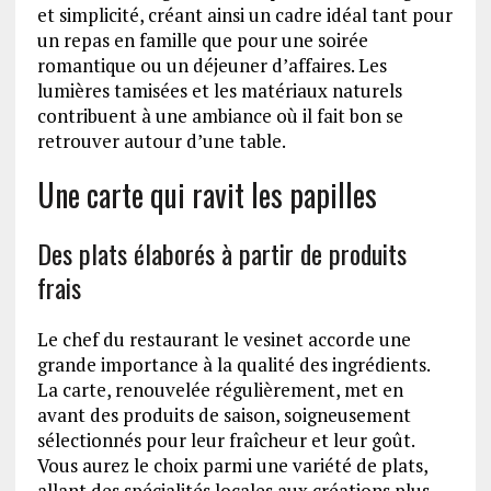
et simplicité, créant ainsi un cadre idéal tant pour
un repas en famille que pour une soirée
romantique ou un déjeuner d’affaires. Les
lumières tamisées et les matériaux naturels
contribuent à une ambiance où il fait bon se
retrouver autour d’une table.
Une carte qui ravit les papilles
Des plats élaborés à partir de produits
frais
Le chef du restaurant le vesinet accorde une
grande importance à la qualité des ingrédients.
La carte, renouvelée régulièrement, met en
avant des produits de saison, soigneusement
sélectionnés pour leur fraîcheur et leur goût.
Vous aurez le choix parmi une variété de plats,
allant des spécialités locales aux créations plus