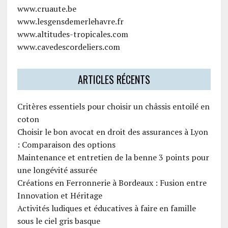
www.cruaute.be
www.lesgensdemerlehavre.fr
www.altitudes-tropicales.com
www.cavedescordeliers.com
ARTICLES RÉCENTS
Critères essentiels pour choisir un châssis entoilé en
coton
Choisir le bon avocat en droit des assurances à Lyon
: Comparaison des options
Maintenance et entretien de la benne 3 points pour
une longévité assurée
Créations en Ferronnerie à Bordeaux : Fusion entre
Innovation et Héritage
Activités ludiques et éducatives à faire en famille
sous le ciel gris basque