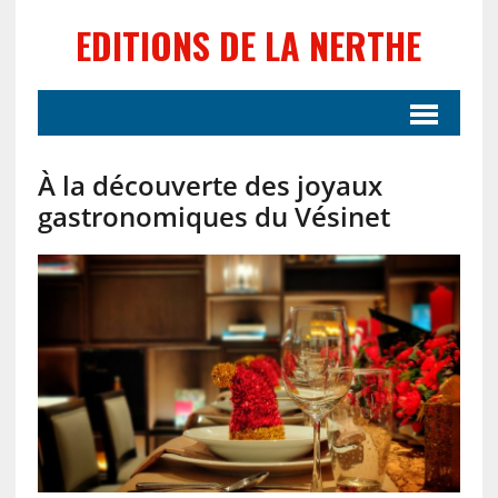
EDITIONS DE LA NERTHE
À la découverte des joyaux
gastronomiques du Vésinet