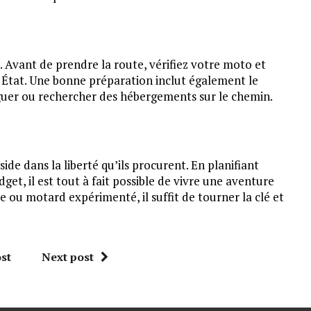
. Avant de prendre la route, vérifiez votre moto et
 État. Une bonne préparation inclut également le
guer ou rechercher des hébergements sur le chemin.
de dans la liberté qu’ils procurent. En planifiant
get, il est tout à fait possible de vivre une aventure
 ou motard expérimenté, il suffit de tourner la clé et
st
Next post