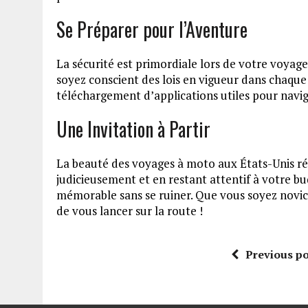
Se Préparer pour l’Aventure
La sécurité est primordiale lors de votre voyage
soyez conscient des lois en vigueur dans chaque
téléchargement d’applications utiles pour navi
Une Invitation à Partir
La beauté des voyages à moto aux États-Unis rési
judicieusement et en restant attentif à votre bud
mémorable sans se ruiner. Que vous soyez novice
de vous lancer sur la route !
Previous po