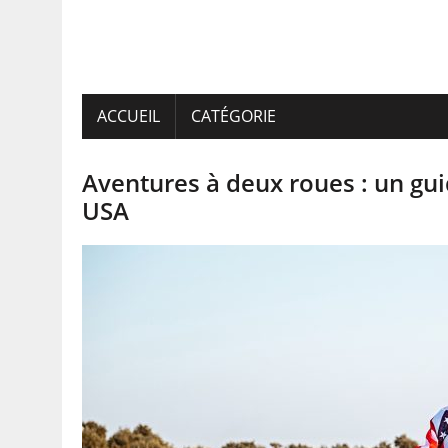
ACCUEIL
CATÉGORIE
Aventures à deux roues : un gu
USA