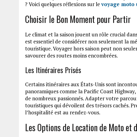
? Voici quelques réflexions sur le
voyage moto 
Choisir le Bon Moment pour Partir
Le climat et la saison jouent un rôle crucial dan
est essentiel de considérer non seulement la mét
touristique. Voyager hors saison peut non seule
savourer des routes moins encombrées.
Les Itinéraires Prisés
Certains itinéraires aux États-Unis sont incont
panoramiques comme la Pacific Coast Highway, l
de nombreux passionnés. Adapter votre parcou
touristiques qui dévoilent des trésors cachés. P
l’hospitalité est au rendez-vous.
Les Options de Location de Moto et