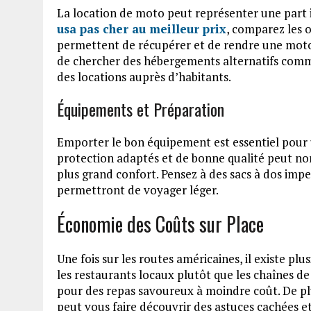
La location de moto peut représenter une part
usa pas cher au meilleur prix
, comparez les 
permettent de récupérer et de rendre une moto à
de chercher des hébergements alternatifs comm
des locations auprès d’habitants.
Équipements et Préparation
Emporter le bon équipement est essentiel pour 
protection adaptés et de bonne qualité peut no
plus grand confort. Pensez à des sacs à dos imp
permettront de voyager léger.
Économie des Coûts sur Place
Une fois sur les routes américaines, il existe pl
les restaurants locaux plutôt que les chaînes de
pour des repas savoureux à moindre coût. De plu
peut vous faire découvrir des astuces cachées et